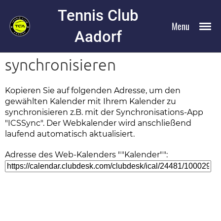
Tennis Club
Menu
Aadorf
Web-Kalender
synchronisieren
Kopieren Sie auf folgenden Adresse, um den
gewählten Kalender mit Ihrem Kalender zu
synchronisieren z.B. mit der Synchronisations-App
"ICSSync". Der Webkalender wird anschließend
laufend automatisch aktualisiert.
Adresse des Web-Kalenders ""Kalender"":